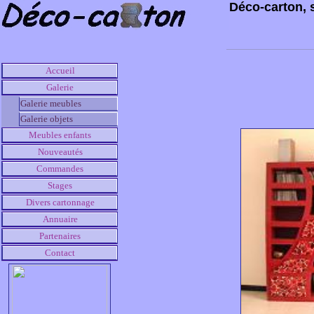
Déco-carton, 
Accueil
Galerie
Galerie meubles
Galerie objets
Meubles enfants
Nouveautés
Commandes
Stages
Divers cartonnage
Annuaire
Partenaires
Contact